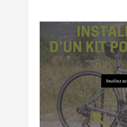
Veuillez a