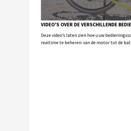
VIDEO’S OVER DE VERSCHILLENDE BED
Deze video’s laten zien hoe u uw bedieningss
realtime te beheren: van de motor tot de batte