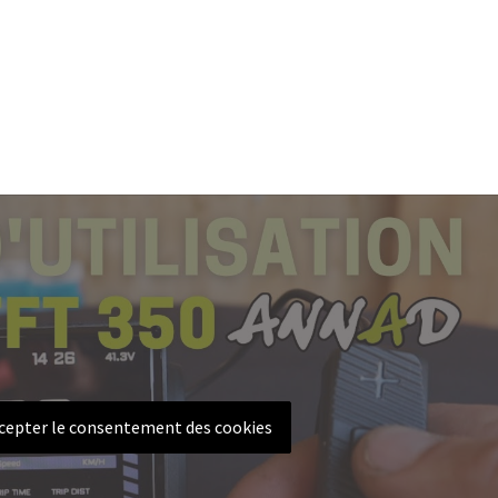
ccepter le consentement des cookies