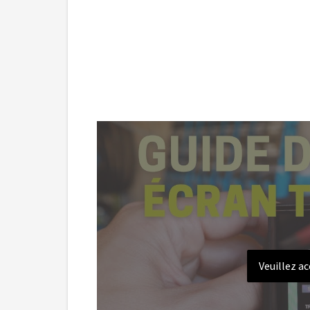
Veuillez a