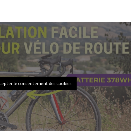
ccepter le consentement des cookies