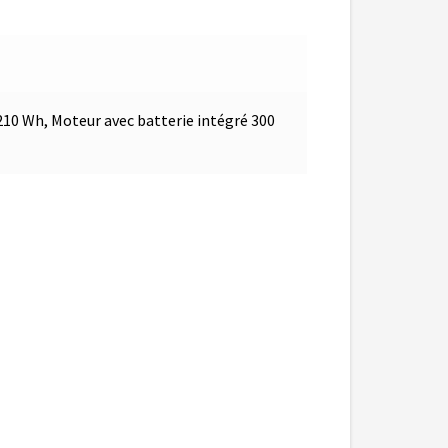
210 Wh, Moteur avec batterie intégré 300