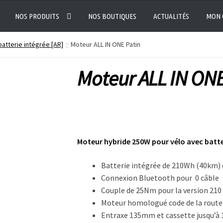
NOS PRODUITS
NOS BOUTIQUES
ACTUALITÉS
MON 
atterie intégrée [AR]
Moteur ALL IN ONE Patin
Moteur ALL IN ONE
Moteur hybride 250W pour vélo avec batte
Batterie intégrée de 210Wh (40km)
Connexion Bluetooth pour 0 câble
Couple de 25Nm pour la version 210
Moteur homologué code de la rout
Entraxe 135mm et cassette jusqu’à 1