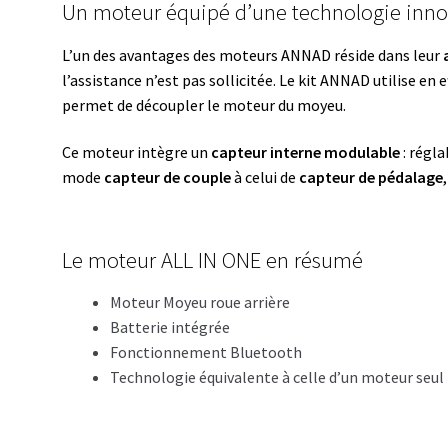
Un moteur équipé d’une technologie inn
L’un des avantages des moteurs ANNAD réside dans leur
l’assistance n’est pas sollicitée. Le kit ANNAD utilise en 
permet de découpler le moteur du moyeu.
Ce moteur intègre un
capteur interne modulable
: régla
mode
capteur de couple
à celui de
capteur de pédalage
Le moteur ALL IN ONE en résumé
Moteur Moyeu roue arrière
Batterie intégrée
Fonctionnement Bluetooth
Technologie équivalente à celle d’un moteur seul