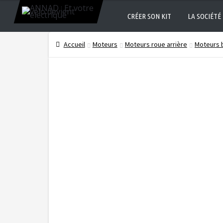
CRÉER SON KIT
LA SOCIÉTÉ
Accueil
Moteurs
Moteurs roue arrière
Moteurs b