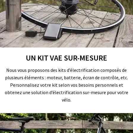
UN KIT VAE SUR-MESURE
Nous vous proposons des kits d’électrification composés de
plusieurs éléments : moteur, batterie, écran de contrôle, etc.
Personnalisez votre kit selon vos besoins personnels et
obtenez une solution d’électrification sur-mesure pour votre
vélo.