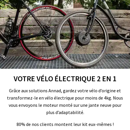
VOTRE VÉLO ÉLECTRIQUE 2 EN 1
Grâce aux solutions Annad, gardez votre vélo d’origine et
transformez-le en vélo électrique pour moins de 4kg. Nous
vous envoyons le moteur monté sur une jante neuve pour
plus d’adaptabilité.
80% de nos clients montent leur kit eux-mêmes !