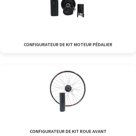
CONFIGURATEUR DE KIT MOTEUR PÉDALIER
CONFIGURATEUR DE KIT ROUE AVANT