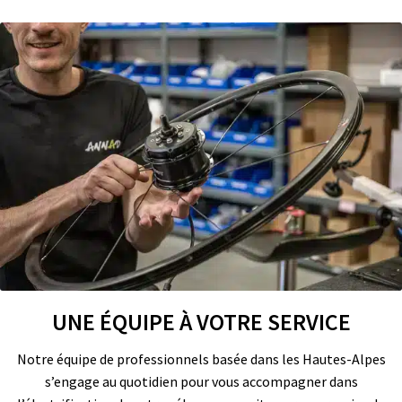
UNE ÉQUIPE À VOTRE SERVICE
Notre équipe de professionnels basée dans les Hautes-Alpes
s’engage au quotidien pour vous accompagner dans