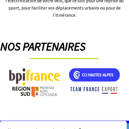
l’électrification de votre vélo, que ce soit pour une reprise du
sport, pour faciliter vos déplacements urbains ou pour de
l’itinérance.
NOS PARTENAIRES