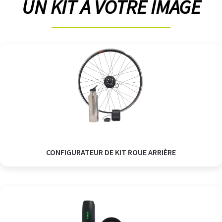
UN KIT À VOTRE IMAGE
CONFIGURATEUR DE KIT ROUE ARRIÈRE