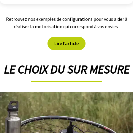
Retrouvez nos exemples de configurations pour vous aider à
réaliser la motorisation qui correspond à vos envies :
Lire l’article
LE CHOIX DU SUR MESURE