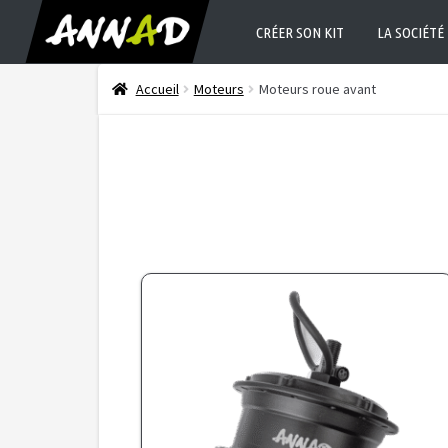
CRÉER SON KIT
LA SOCIÉTÉ
Accueil
Moteurs
Moteurs roue avant