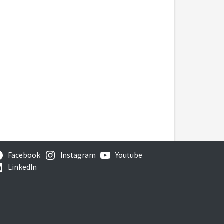
Facebook
Instagram
Youtube
LinkedIn