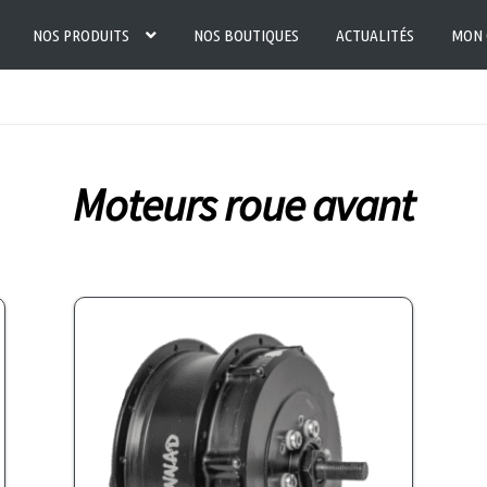
NOS PRODUITS
NOS BOUTIQUES
ACTUALITÉS
MON 
Moteurs roue avant