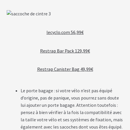
lecyclo.com 56,99€
Restrap Bar Pack 129,99€
Restrap Canister Bag
49,99€
Le porte bagage : si votre vélo n’est pas équipé
d’origine, pas de panique, vous pourrez sans doute
lui ajouter un porte bagage. Attention toutefois :
pensez à bien vérifier à la fois la compatibilité avec
la taille votre vélo et ses systèmes de fixation, mais
également avec les sacoches dont vous êtes équipé.