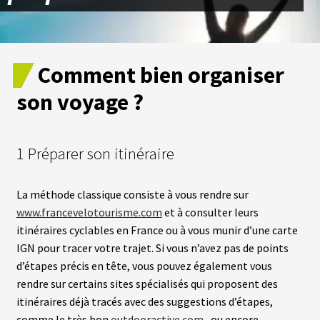
Comment bien organiser
son voyage ?
1 Préparer son itinéraire
La méthode classique consiste à vous rendre sur
www.francevelotourisme.com
et à consulter leurs
itinéraires cyclables en France ou à vous munir d’une carte
IGN pour tracer votre trajet. Si vous n’avez pas de points
d’étapes précis en tête, vous pouvez également vous
rendre sur certains sites spécialisés qui proposent des
itinéraires déjà tracés avec des suggestions d’étapes,
comme le très bon
outdooractive.com
, ou encore