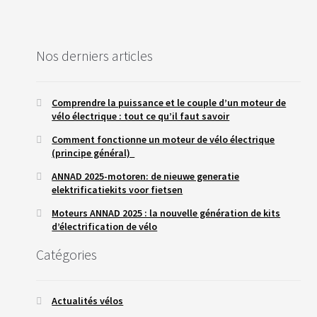
Nos derniers articles
Comprendre la puissance et le couple d’un moteur de
vélo électrique : tout ce qu’il faut savoir
Comment fonctionne un moteur de vélo électrique
(principe général)
ANNAD 2025-motoren: de nieuwe generatie
elektrificatiekits voor fietsen
Moteurs ANNAD 2025 : la nouvelle génération de kits
d’électrification de vélo
Catégories
Actualités vélos