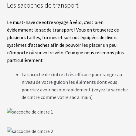
Les sacoches de transport
Le must-have de votre voyage à vélo, c’est bien
évidemment le sac de transport ! Vous en trouverez de
plusieurs tailles, formes et surtout équipées de divers
systèmes d’attaches afin de pouvoir les placer un peu
n’importe où sur votre vélo. Ceux que nous retenons plus
particulièrement :
La sacoche de cintre : très efficace pour ranger au
niveau de votre guidon les éléments dont vous
pourriez avoir besoin rapidement (voyez la sacoche
de cintre comme votre sac a main).