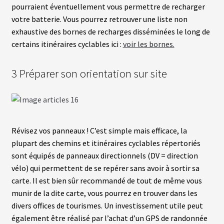
pourraient éventuellement vous permettre de recharger
votre batterie. Vous pourrez retrouver une liste non
exhaustive des bornes de recharges disséminées le long de
certains itinéraires cyclables ici :
voir les bornes.
3 Préparer son orientation sur site
Révisez vos panneaux ! C’est simple mais efficace, la
plupart des chemins et itinéraires cyclables répertoriés
sont équipés de panneaux directionnels (DV = direction
vélo) qui permettent de se repérer sans avoir à sortir sa
carte. Il est bien sûr recommandé de tout de même vous
munir de la dite carte, vous pourrez en trouver dans les
divers offices de tourismes. Un investissement utile peut
également être réalisé par l’achat d’un GPS de randonnée