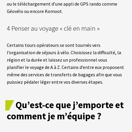
ou le téléchargement d’une appli de GPS rando comme
Géovélo ou encore Komoot.
4 Penser au voyage « clé en main »
Certains tours opérateurs se sont tournés vers
l’organisation de séjours à vélo. Choisissez la difficulté, la
région et la durée et laissez un professionnel vous
planifier le voyage de A à Z. Certains d’entre eux proposent
même des services de transferts de bagages afin que vous
puissiez pédaler léger entre vos diverses étapes.
Qu’est-ce que j’emporte et
comment je m’équipe ?