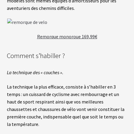
modèles sont mêmes équipés d’amortisseurs pour les
aventuriers des chemins difficiles.
Remorque monoroue 169,99€
Comment s’habiller ?
La technique des « couches ».
La technique la plus efficace, consiste à s’habiller en 3
temps : un cuissard de cyclisme avec rembourrage et un
haut de sport respirant ainsi que vos meilleures
chaussettes et chaussures de vélo vont venir constituer la
première couche, indispensable quel que soit le temps ou
la température.