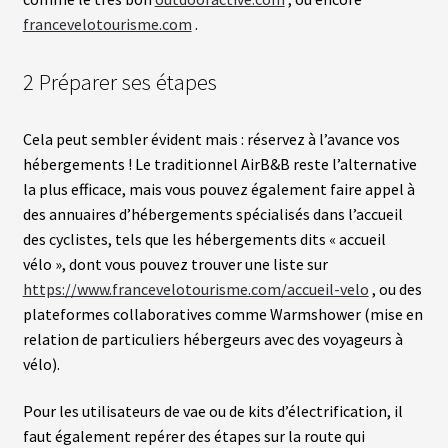
francevelotourisme.com
.
2 Préparer ses étapes
Cela peut sembler évident mais : réservez à l’avance vos
hébergements ! Le traditionnel AirB&B reste l’alternative
la plus efficace, mais vous pouvez également faire appel à
des annuaires d’hébergements spécialisés dans l’accueil
des cyclistes, tels que les hébergements dits « accueil
vélo », dont vous pouvez trouver une liste sur
https://www.francevelotourisme.com/accueil-velo
, ou des
plateformes collaboratives comme Warmshower (mise en
relation de particuliers hébergeurs avec des voyageurs à
vélo).
Pour les utilisateurs de vae ou de kits d’électrification, il
faut également repérer des étapes sur la route qui