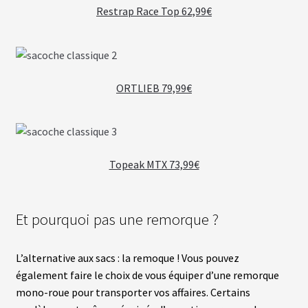
Restrap Race Top 62,99€
ORTLIEB 79,99€
Topeak MTX 73,99€
Et pourquoi pas une remorque ?
L’alternative aux sacs : la remoque ! Vous pouvez
également faire le choix de vous équiper d’une remorque
mono-roue pour transporter vos affaires. Certains