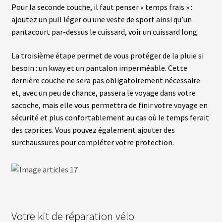
Pour la seconde couche, il faut penser « temps frais » :
ajoutez un pull léger ou une veste de sport ainsi qu’un
pantacourt par-dessus le cuissard, voir un cuissard long.
La troisième étape permet de vous protéger de la pluie si
besoin : un kway et un pantalon imperméable. Cette
dernière couche ne sera pas obligatoirement nécessaire
et, avec un peu de chance, passera le voyage dans votre
sacoche, mais elle vous permettra de finir votre voyage en
sécurité et plus confortablement au cas où le temps ferait
des caprices. Vous pouvez également ajouter des
surchaussures pour compléter votre protection.
Votre kit de réparation vélo