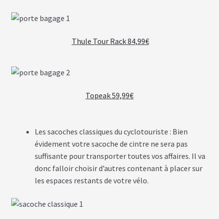
Thule Tour Rack 84,99€
Topeak 59,99€
Les sacoches classiques du cyclotouriste : Bien
évidement votre sacoche de cintre ne sera pas
suffisante pour transporter toutes vos affaires. Il va
donc falloir choisir d’autres contenant à placer sur
les espaces restants de votre vélo.