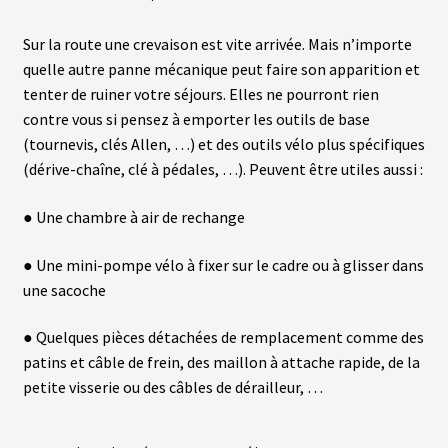
Sur la route une crevaison est vite arrivée. Mais n’importe
quelle autre panne mécanique peut faire son apparition et
tenter de ruiner votre séjours. Elles ne pourront rien
contre vous si pensez à emporter les outils de base
(tournevis, clés Allen, …) et des outils vélo plus spécifiques
(dérive-chaîne, clé à pédales, …). Peuvent être utiles aussi :
● Une chambre à air de rechange
● Une mini-pompe vélo à fixer sur le cadre ou à glisser dans
une sacoche
● Quelques pièces détachées de remplacement comme des
patins et câble de frein, des maillon à attache rapide, de la
petite visserie ou des câbles de dérailleur, …