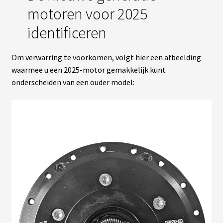
motoren voor 2025
identificeren
Om verwarring te voorkomen, volgt hier een afbeelding
waarmee u een 2025-motor gemakkelijk kunt
onderscheiden van een ouder model: