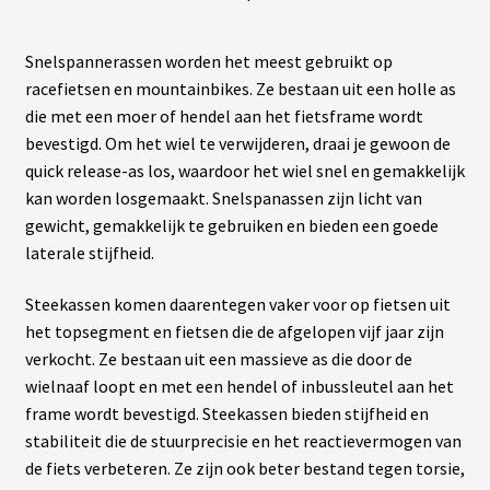
Snelspannerassen worden het meest gebruikt op
racefietsen en mountainbikes. Ze bestaan uit een holle as
die met een moer of hendel aan het fietsframe wordt
bevestigd. Om het wiel te verwijderen, draai je gewoon de
quick release-as los, waardoor het wiel snel en gemakkelijk
kan worden losgemaakt. Snelspanassen zijn licht van
gewicht, gemakkelijk te gebruiken en bieden een goede
laterale stijfheid.
Steekassen komen daarentegen vaker voor op fietsen uit
het topsegment en fietsen die de afgelopen vijf jaar zijn
verkocht. Ze bestaan uit een massieve as die door de
wielnaaf loopt en met een hendel of inbussleutel aan het
frame wordt bevestigd. Steekassen bieden stijfheid en
stabiliteit die de stuurprecisie en het reactievermogen van
de fiets verbeteren. Ze zijn ook beter bestand tegen torsie,