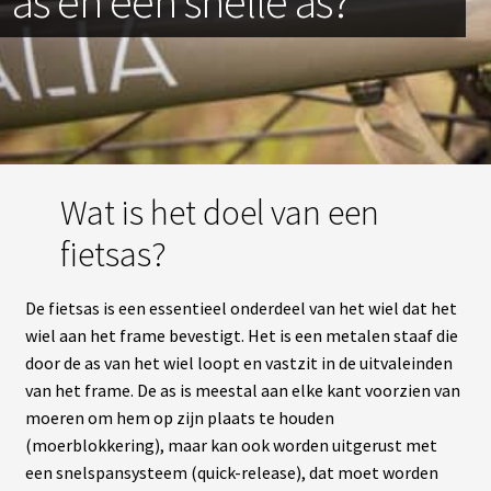
as en een snelle as?
Wat is het doel van een
fietsas?
De fietsas is een essentieel onderdeel van het wiel dat het
wiel aan het frame bevestigt. Het is een metalen staaf die
door de as van het wiel loopt en vastzit in de uitvaleinden
van het frame. De as is meestal aan elke kant voorzien van
moeren om hem op zijn plaats te houden
(moerblokkering), maar kan ook worden uitgerust met
een snelspansysteem (quick-release), dat moet worden