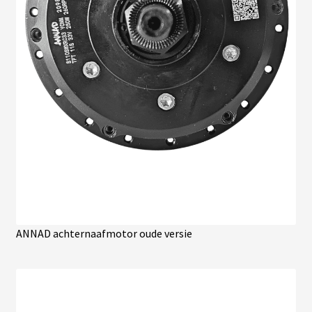
ANNAD achternaafmotor oude versie