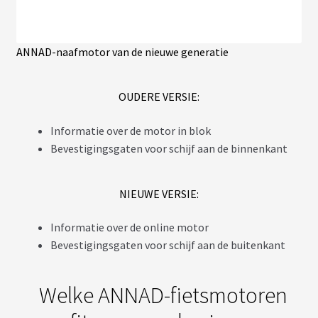
ANNAD-naafmotor van de nieuwe generatie
OUDERE VERSIE:
Informatie over de motor in blok
Bevestigingsgaten voor schijf aan de binnenkant
NIEUWE VERSIE:
Informatie over de online motor
Bevestigingsgaten voor schijf aan de buitenkant
Welke ANNAD-fietsmotoren