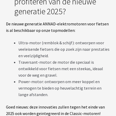
profiteren van de nieuwe
generatie 2025?
De nieuwe generatie ANNAD-elektromotoren voor fietsen
is al beschikbaar op onze topmodellen:
Ultra-motor (remblok & schijf): ontworpen voor
veeleisende fietsers die op zoek zijn naar prestaties
en veelzijdigheid.
Traversant-motor: de motor die speciaal is
ontwikkeld voor fietsen met een steekas, ideaal
voor de weg en gravel.
Power-motor: ontworpen om meer koppel en
vermogen te bieden op heuvelachtig terrein en
lange afstanden.
Goed nieuws: deze innovaties zullen tegen het einde van
2025 ook worden geïntegreerd in de Classic-motoren!