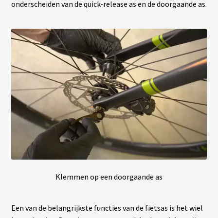
onderscheiden van de quick-release as en de doorgaande as.
Klemmen op een doorgaande as
Een van de belangrijkste functies van de fietsas is het wiel