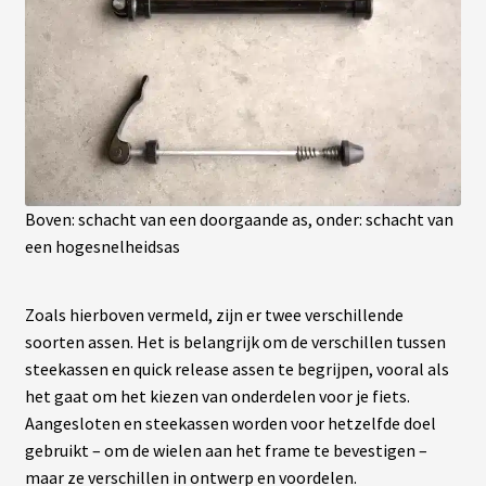
Boven: schacht van een doorgaande as, onder: schacht van
een hogesnelheidsas
Zoals hierboven vermeld, zijn er twee verschillende
soorten assen. Het is belangrijk om de verschillen tussen
steekassen en quick release assen te begrijpen, vooral als
het gaat om het kiezen van onderdelen voor je fiets.
Aangesloten en steekassen worden voor hetzelfde doel
gebruikt – om de wielen aan het frame te bevestigen –
maar ze verschillen in ontwerp en voordelen.