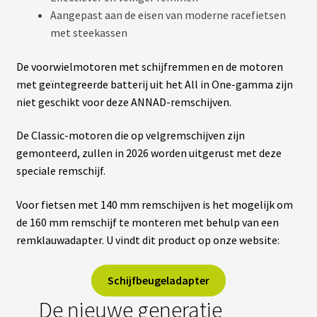
Aangepast aan de eisen van moderne racefietsen
met steekassen
De voorwielmotoren met schijfremmen en de motoren
met geïntegreerde batterij uit het All in One-gamma zijn
niet geschikt voor deze ANNAD-remschijven.
De Classic-motoren die op velgremschijven zijn
gemonteerd, zullen in 2026 worden uitgerust met deze
speciale remschijf.
Voor fietsen met 140 mm remschijven is het mogelijk om
de 160 mm remschijf te monteren met behulp van een
remklauwadapter. U vindt dit product op onze website:
Schijfbeugeladapter
De nieuwe generatie