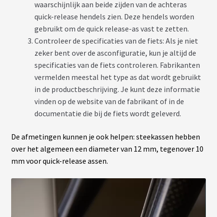
waarschijnlijk aan beide zijden van de achteras
quick-release hendels zien. Deze hendels worden
gebruikt om de quick release-as vast te zetten.
Controleer de specificaties van de fiets: Als je niet
zeker bent over de asconfiguratie, kun je altijd de
specificaties van de fiets controleren. Fabrikanten
vermelden meestal het type as dat wordt gebruikt
in de productbeschrijving. Je kunt deze informatie
vinden op de website van de fabrikant of in de
documentatie die bij de fiets wordt geleverd.
De afmetingen kunnen je ook helpen: steekassen hebben
over het algemeen een diameter van 12 mm, tegenover 10
mm voor quick-release assen.