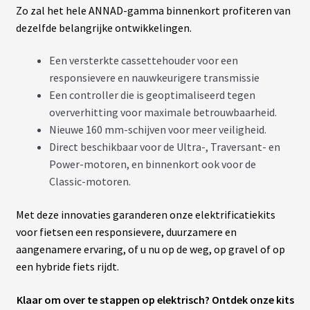
Zo zal het hele ANNAD-gamma binnenkort profiteren van
dezelfde belangrijke ontwikkelingen.
Een versterkte cassettehouder voor een
responsievere en nauwkeurigere transmissie
Een controller die is geoptimaliseerd tegen
oververhitting voor maximale betrouwbaarheid.
Nieuwe 160 mm-schijven voor meer veiligheid.
Direct beschikbaar voor de Ultra-, Traversant- en
Power-motoren, en binnenkort ook voor de
Classic-motoren.
Met deze innovaties garanderen onze elektrificatiekits
voor fietsen een responsievere, duurzamere en
aangenamere ervaring, of u nu op de weg, op gravel of op
een hybride fiets rijdt.
Klaar om over te stappen op elektrisch? Ontdek onze kits