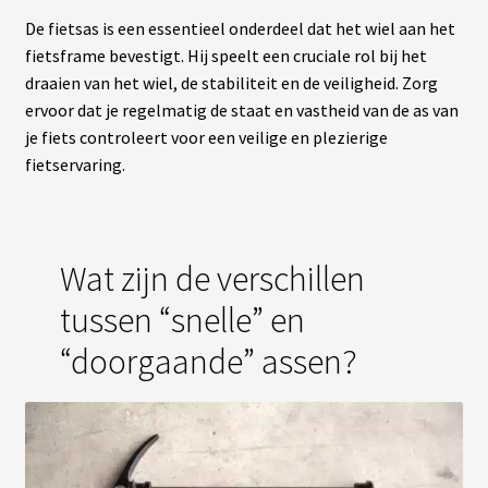
De fietsas is een essentieel onderdeel dat het wiel aan het
fietsframe bevestigt. Hij speelt een cruciale rol bij het
draaien van het wiel, de stabiliteit en de veiligheid. Zorg
ervoor dat je regelmatig de staat en vastheid van de as van
je fiets controleert voor een veilige en plezierige
fietservaring.
Wat zijn de verschillen
tussen “snelle” en
“doorgaande” assen?