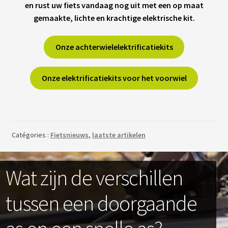
en rust uw fiets vandaag nog uit met een op maat
gemaakte, lichte en krachtige elektrische kit.
Onze achterwielelektrificatiekits
Onze elektrificatiekits voor het voorwiel
Catégories :
Fietsnieuws
,
laatste artikelen
Wat zijn de verschillen
tussen een doorgaande