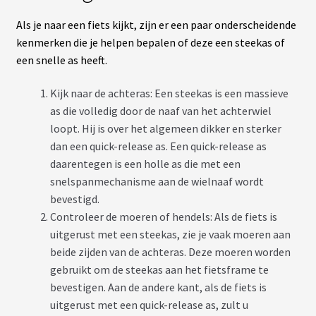
Als je naar een fiets kijkt, zijn er een paar onderscheidende
kenmerken die je helpen bepalen of deze een steekas of
een snelle as heeft.
Kijk naar de achteras: Een steekas is een massieve
as die volledig door de naaf van het achterwiel
loopt. Hij is over het algemeen dikker en sterker
dan een quick-release as. Een quick-release as
daarentegen is een holle as die met een
snelspanmechanisme aan de wielnaaf wordt
bevestigd.
Controleer de moeren of hendels: Als de fiets is
uitgerust met een steekas, zie je vaak moeren aan
beide zijden van de achteras. Deze moeren worden
gebruikt om de steekas aan het fietsframe te
bevestigen. Aan de andere kant, als de fiets is
uitgerust met een quick-release as, zult u