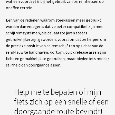
wat een voordeel is bij het gebruik van terreinfietsen op
oneffen terrein.
Een van de redenen waarom steekassen meer gebruikt
worden dan vroeger is dat ze beter compatibel zijn met
schijfremsystemen, die de laatste jaren steeds
gebruikelijker zijn geworden, vooral omdat ze helpen om
de precieze positie van de remschijf ten opzichte van de
remklauw te handhaven. Kortom, quick release assen zijn
licht en gemakkelijk te gebruiken, maar bieden iets minder
stijfheid dan doorgaande assen.
Help me te bepalen of mijn
fiets zich op een snelle of een
doorgaande route bevindt!