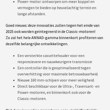
Power-motor: ontworpen om meer koppel en
vermogen te bieden op heuvelachtig terrein en
lange afstanden.
Goed nieuws: deze innovaties zullen tegen het einde van
2025 ook worden geïntegreerd in de Classic-motoren!
Zo zal het hele ANNAD-gamma binnenkort profiteren van
dezelfde belangrijke ontwikkelingen.
Een versterkte cassettehouder voor een
responsievere en nauwkeurigere transmissie
Een controller die is geoptimaliseerd tegen
oververhitting voor maximale betrouwbaarheid.
Nieuwe 160 mm-schijven voor meer veiligheid.
Direct beschikbaar voor de Ultra-, Traversant- en
Power-motoren, en binnenkort ook voor de
Classic-motoren.