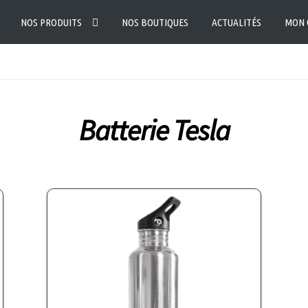
NOS PRODUITS
NOS BOUTIQUES
ACTUALITÉS
MON 
Batterie Tesla