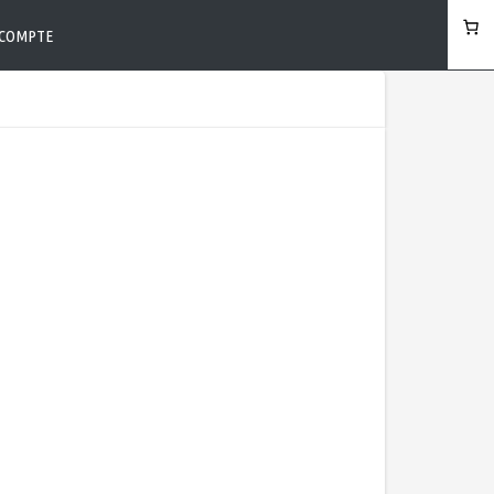
COMPTE