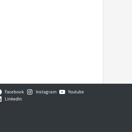
Facebook
Instagram
Youtube
LinkedIn