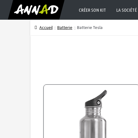
CRÉER SON KIT
LA SOCIÉTÉ
Accueil
Batterie
Batterie Tesla