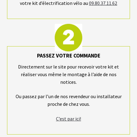
votre kit d’électrification vélo au
09.80.37.11.62
PASSEZ VOTRE COMMANDE
Directement sur le site pour recevoir votre kit et
réaliser vous même le montage à l’aide de nos
notices.
Ou passez par l’un de nos revendeur ou installateur
proche de chez vous.
C’est par ici!