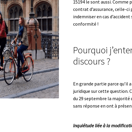
15194 le sont aussi. Comme p
contrat d’assurance, celle-ci 
indemniser en cas d’accident s
conformité !
Pourquoi j’ente
discours ?
En grande partie parce qu’il 
juridique sur cette question. 
du 29 septembre la majorité 
sans réponse en ont à présen
Inquiétude
liée à la modificat