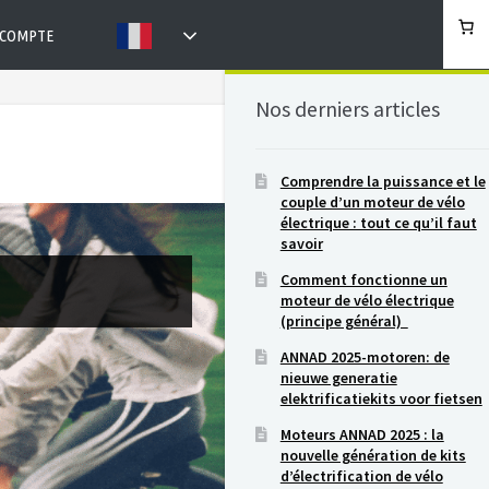
COMPTE
Nos derniers articles
Comprendre la puissance et le
couple d’un moteur de vélo
électrique : tout ce qu’il faut
savoir
Comment fonctionne un
moteur de vélo électrique
(principe général)
ANNAD 2025-motoren: de
nieuwe generatie
elektrificatiekits voor fietsen
Moteurs ANNAD 2025 : la
nouvelle génération de kits
d’électrification de vélo