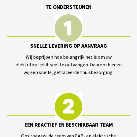
TE ONDERSTEUNEN
SNELLE LEVERING OP AANVRAAG
Wij begrijpen hoe belangrijk het is om uw
elektrificatiekit snel te ontvangen. Daarom bieden
wij een snelle, getraceerde thuisbezorging.
EEN REACTIEF EN BESCHIKBAAR TEAM
Ons toegewijde team van EAB- en elektrische