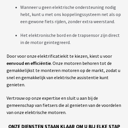
Wanneer u geen elektrische ondersteuning nodig
hebt, kunt u met ons koppelingssysteem net als op
een gewone fiets rijden, zonder extra weerstand.
Het elektronische bord en de trapsensor zijn direct
in de motor geïntegreerd.
Door voor onze elektrificatiekit te kiezen, kiest u voor
eenvoud en efficiëntie
. Onze motoren behoren tot de
gemakkelijkst te monteren motoren op de markt, zodat u
snel en gemakkelijk van elektrische assistentie kunt
genieten.
Vertrouw op onze expertise en sluit u aan bij de
gemeenschap van fietsers die al genieten van de voordelen
van onze elektrische motoren.
ONZE DIENSTEN STAAN KLAAR OM U BIJ ELKE STAP