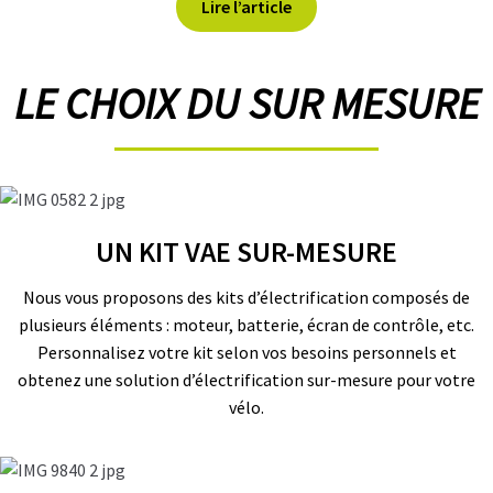
Lire l’article
LE CHOIX DU SUR MESURE
UN KIT VAE SUR-MESURE
Nous vous proposons des kits d’électrification composés de
plusieurs éléments : moteur, batterie, écran de contrôle, etc.
Personnalisez votre kit selon vos besoins personnels et
obtenez une solution d’électrification sur-mesure pour votre
vélo.