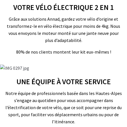
VOTRE VÉLO ÉLECTRIQUE 2 EN 1
Grâce aux solutions Annad, gardez votre vélo d’origine et
transformez-le en vélo électrique pour moins de 4kg. Nous
vous envoyons le moteur monté sur une jante neuve pour
plus d’adaptabilité.
80% de nos clients montent leur kit eux-mêmes !
UNE ÉQUIPE À VOTRE SERVICE
Notre équipe de professionnels basée dans les Hautes-Alpes
s’engage au quotidien pour vous accompagner dans
l’électrification de votre vélo, que ce soit pour une reprise du
sport, pour faciliter vos déplacements urbains ou pour de
l’itinérance.