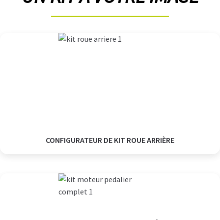
CONFIGURATEUR DE KIT ROUE ARRIÈRE