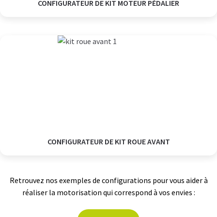
CONFIGURATEUR DE KIT MOTEUR PÉDALIER
CONFIGURATEUR DE KIT ROUE AVANT
Retrouvez nos exemples de configurations pour vous aider à
réaliser la motorisation qui correspond à vos envies :