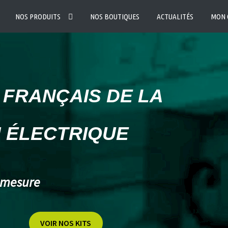
NOS PRODUITS
NOS BOUTIQUES
ACTUALITÉS
MON 
 FRANÇAIS DE LA
 ÉLECTRIQUE
r mesure
VOIR NOS KITS