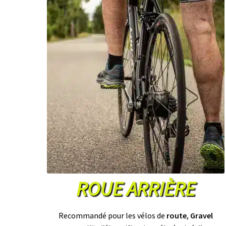
ROUE ARRIÈRE
Recommandé pour les vélos de
route
,
Gravel