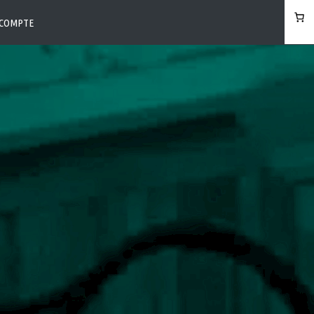
COMPTE