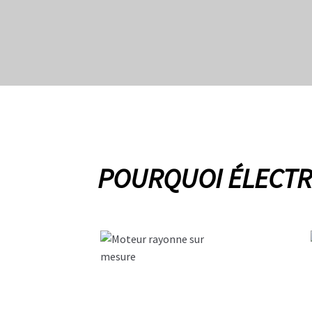
POURQUOI ÉLECTRI