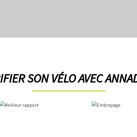
FIER SON VÉLO AVEC ANNAD