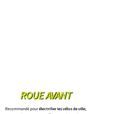
ROUE AVANT
Recommandé pour
électrifier les vélos de ville
,