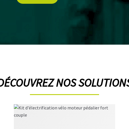
DÉCOUVREZ NOS SOLUTION